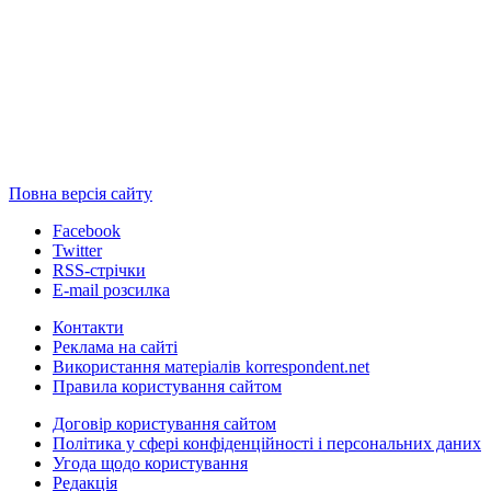
Повна версія сайту
Facebook
Twitter
RSS-стрічки
E-mail розсилка
Контакти
Реклама на сайті
Використання матеріалів korrespondent.net
Правила користування сайтом
Договір користування сайтом
Політика у сфері конфіденційності і персональних даних
Угода щодо користування
Редакція