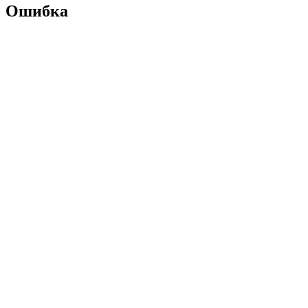
Ошибка