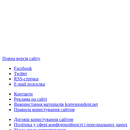
Повна версія сайту
Facebook
Twitter
RSS-стрічки
E-mail розсилка
Контакти
Реклама на сайті
Використання матеріалів korrespondent.net
Правила користування сайтом
Договір користування сайтом
Політика у сфері конфіденційності і персональних даних
Угода щодо користування