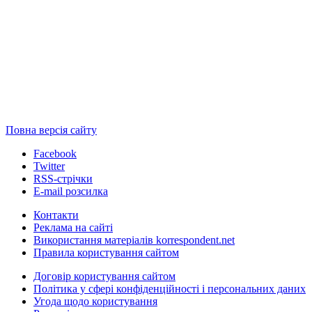
Повна версія сайту
Facebook
Twitter
RSS-стрічки
E-mail розсилка
Контакти
Реклама на сайті
Використання матеріалів korrespondent.net
Правила користування сайтом
Договір користування сайтом
Політика у сфері конфіденційності і персональних даних
Угода щодо користування