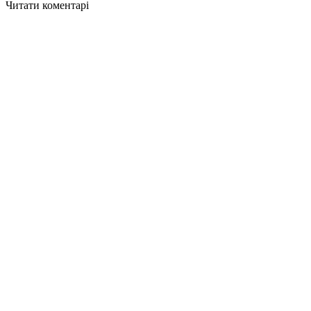
Читати коментарі