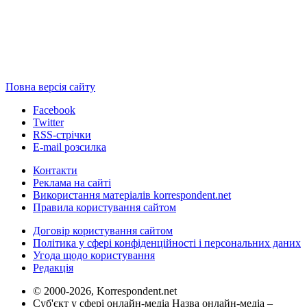
Повна версія сайту
Facebook
Twitter
RSS-стрічки
E-mail розсилка
Контакти
Реклама на сайті
Використання матеріалів korrespondent.net
Правила користування сайтом
Договір користування сайтом
Політика у сфері конфіденційності і персональних даних
Угода щодо користування
Редакція
© 2000-2026, Korrespondent.net
Суб'єкт у сфері онлайн-медіа Назва онлайн-медіа –