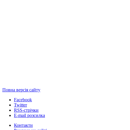
Повна версія сайту
Facebook
Twitter
RSS-стрічки
E-mail розсилка
Контакти