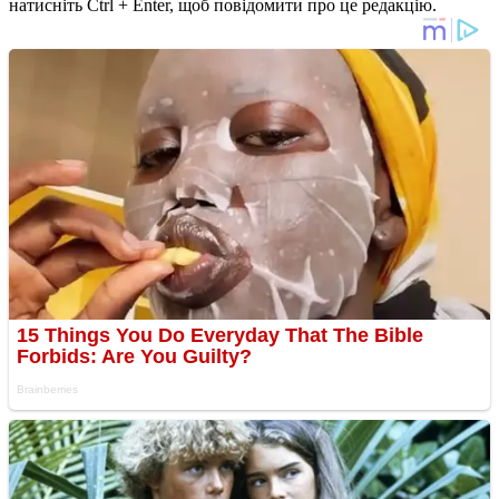
натисніть Ctrl + Enter, щоб повідомити про це редакцію.