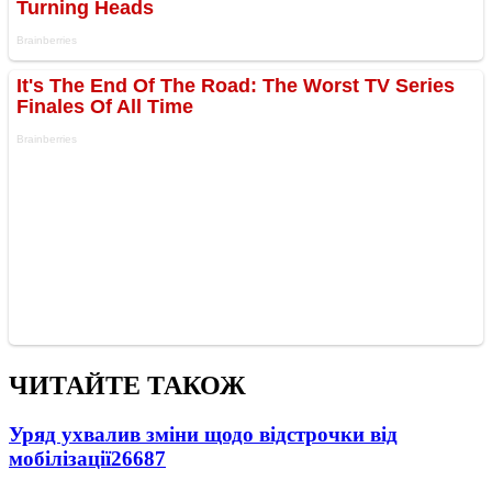
ЧИТАЙТЕ ТАКОЖ
Уряд ухвалив зміни щодо відстрочки від
мобілізації
26687