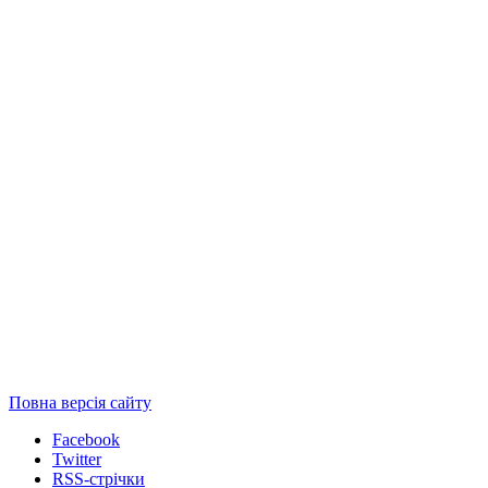
Повна версія сайту
Facebook
Twitter
RSS-стрічки