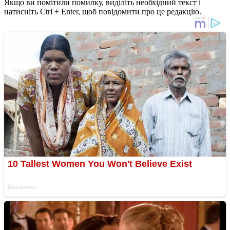
Якщо ви помітили помилку, виділіть необхідний текст і
натисніть Ctrl + Enter, щоб повідомити про це редакцію.