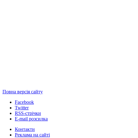
Повна версія сайту
Facebook
Twitter
RSS-стрічки
E-mail розсилка
Контакти
Реклама на сайті