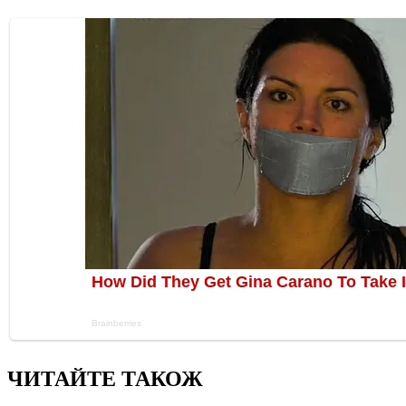
ЧИТАЙТЕ ТАКОЖ