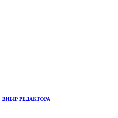
ВИБІР РЕДАКТОРА