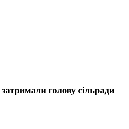
 затримали голову сільради