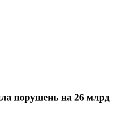
ила порушень на 26 млрд