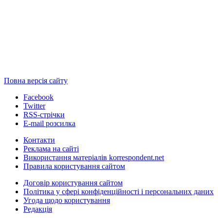
Повна версія сайту
Facebook
Twitter
RSS-стрічки
E-mail розсилка
Контакти
Реклама на сайті
Використання матеріалів korrespondent.net
Правила користування сайтом
Договір користування сайтом
Політика у сфері конфіденційності і персональних даних
Угода щодо користування
Редакція