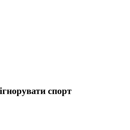
ігнорувати спорт