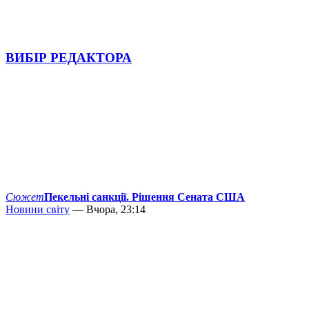
ВИБІР РЕДАКТОРА
Сюжет
Пекельні санкції. Рішення Сената США
Новини світу
— Вчора, 23:14