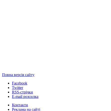
Повна версія сайту
Facebook
Twitter
RSS-стрічки
E-mail розсилка
Контакти
Реклама на сайті