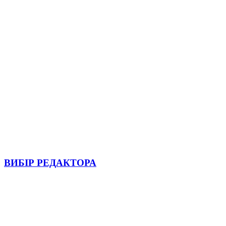
ВИБІР РЕДАКТОРА