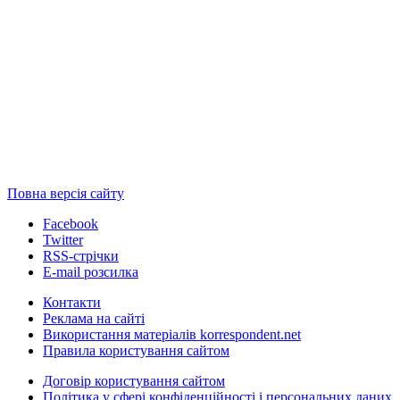
Повна версія сайту
Facebook
Twitter
RSS-стрічки
E-mail розсилка
Контакти
Реклама на сайті
Використання матеріалів korrespondent.net
Правила користування сайтом
Договір користування сайтом
Політика у сфері конфіденційності і персональних даних