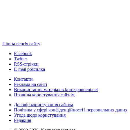
Повна версія сайту
Facebook
Twitter
RSS-стрічки
E-mail розсилка
Контакти
Реклама на сайті
Використання матеріалів korrespondent.net
Правила користування сайтом
Договір користування сайтом
Політика у сфері конфіденційності і персональних даних
Угода щодо користування
Редакція