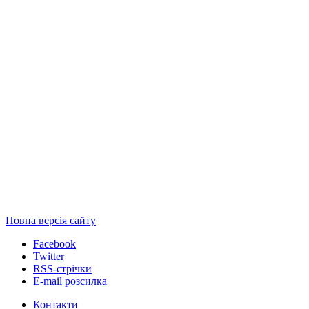
Повна версія сайту
Facebook
Twitter
RSS-стрічки
E-mail розсилка
Контакти