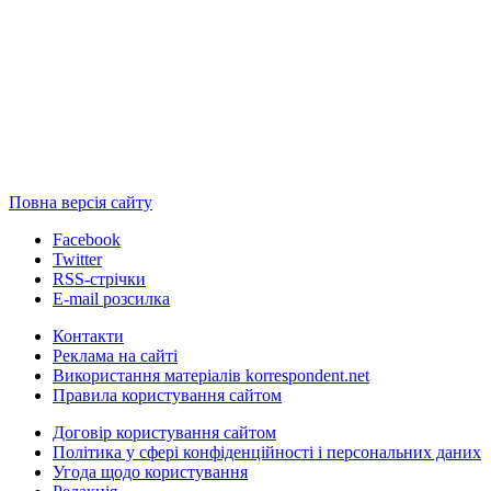
Повна версія сайту
Facebook
Twitter
RSS-стрічки
E-mail розсилка
Контакти
Реклама на сайті
Використання матеріалів korrespondent.net
Правила користування сайтом
Договір користування сайтом
Політика у сфері конфіденційності і персональних даних
Угода щодо користування