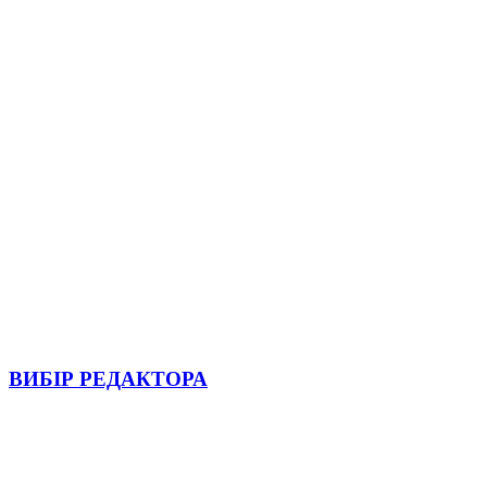
ВИБІР РЕДАКТОРА