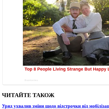
ЧИТАЙТЕ ТАКОЖ
Уряд ухвалив зміни щодо відстрочки від мобілізац