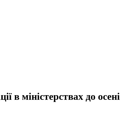
ї в міністерствах до осені