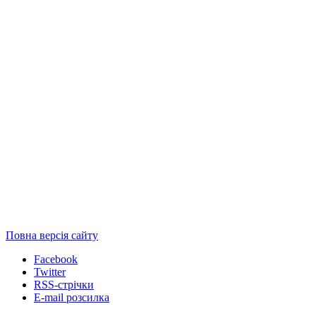
Повна версія сайту
Facebook
Twitter
RSS-стрічки
E-mail розсилка