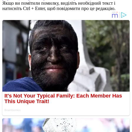
Якщо ви помітили помилку, виділіть необхідний текст і
натисніть Ctrl + Enter, щоб повідомити про це редакцію.