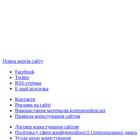
Повна версія сайту
Facebook
Twitter
RSS-стрічки
E-mail розсилка
Контакти
Реклама на сайті
Використання матеріалів korrespondent.net
Правила користування сайтом
Договір користування сайтом
Політика у сфері конфіденційності і персональних даних
Угода щодо користування