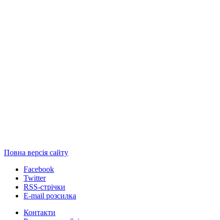
Повна версія сайту
Facebook
Twitter
RSS-стрічки
E-mail розсилка
Контакти