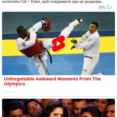
натисніть Ctrl + Enter, щоб повідомити про це редакцію.