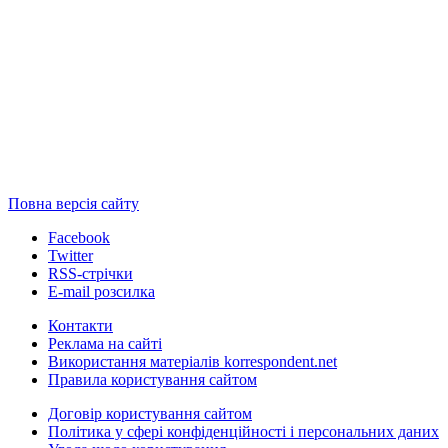
Повна версія сайту
Facebook
Twitter
RSS-стрічки
E-mail розсилка
Контакти
Реклама на сайті
Використання матеріалів korrespondent.net
Правила користування сайтом
Договір користування сайтом
Політика у сфері конфіденційності і персональних даних