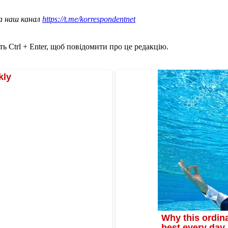
а наш канал
https://t.me/korrespondentnet
ь Ctrl + Enter, щоб повідомити про це редакцію.