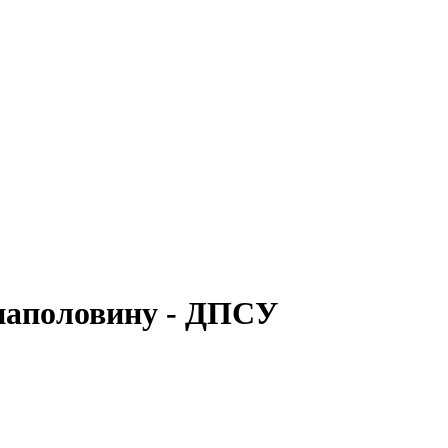
 наполовину - ДПСУ