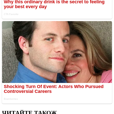
ЧИТАЙТЕ ТАКОЖ