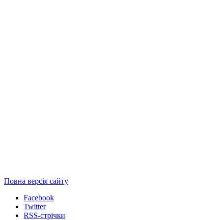
Повна версія сайту
Facebook
Twitter
RSS-стрічки