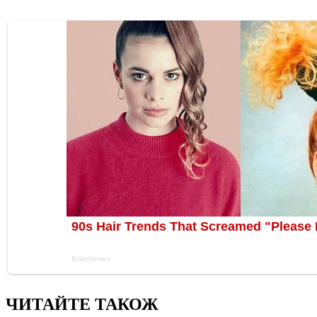
ЧИТАЙТЕ ТАКОЖ