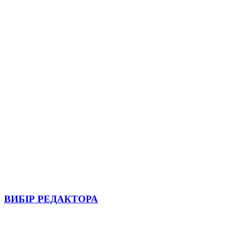
ВИБІР РЕДАКТОРА