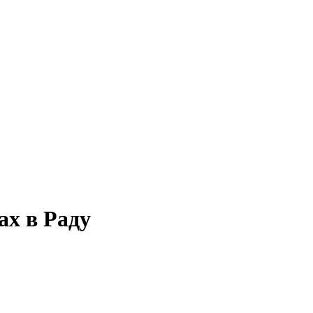
ах в Раду