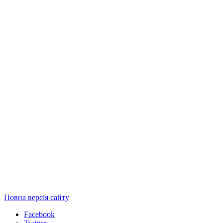
Повна версія сайту
Facebook