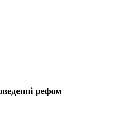
оведенні рефом