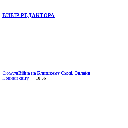
ВИБІР РЕДАКТОРА
Сюжет
Війна на Близькому Сході. Онлайн
Новини світу
— 18:56