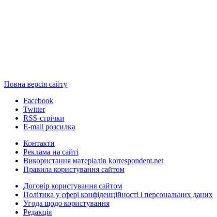
Повна версія сайту
Facebook
Twitter
RSS-стрічки
E-mail розсилка
Контакти
Реклама на сайті
Використання матеріалів korrespondent.net
Правила користування сайтом
Договір користування сайтом
Політика у сфері конфіденційності і персональних даних
Угода щодо користування
Редакція