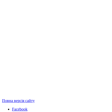
Повна версія сайту
Facebook