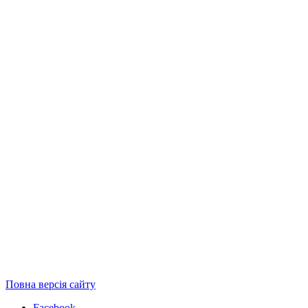
Повна версія сайту
Facebook