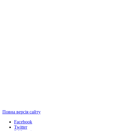
Повна версія сайту
Facebook
Twitter