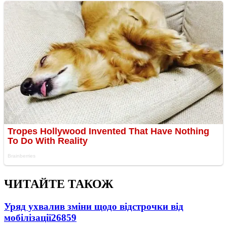
ЧИТАЙТЕ ТАКОЖ
Уряд ухвалив зміни щодо відстрочки від
мобілізації
26859