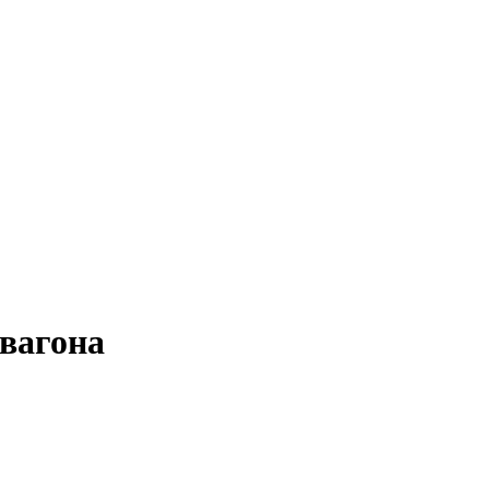
 вагона