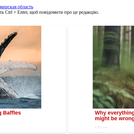
мирская область
ь Ctrl + Enter, щоб повідомити про це редакцію.