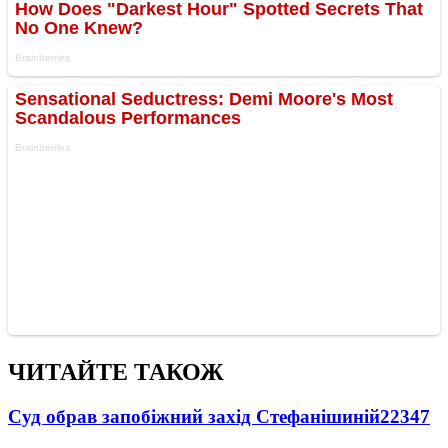
ЧИТАЙТЕ ТАКОЖ
Суд обрав запобіжний захід Стефанішиній
22347