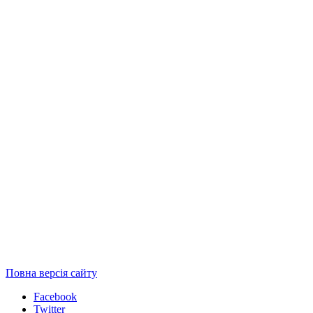
Повна версія сайту
Facebook
Twitter