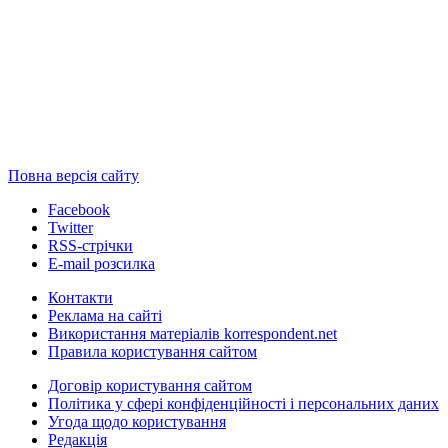
Повна версія сайту
Facebook
Twitter
RSS-стрічки
E-mail розсилка
Контакти
Реклама на сайті
Використання матеріалів korrespondent.net
Правила користування сайтом
Договір користування сайтом
Політика у сфері конфіденційності і персональних даних
Угода щодо користування
Редакція