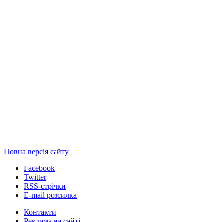
Повна версія сайту
Facebook
Twitter
RSS-стрічки
E-mail розсилка
Контакти
Реклама на сайті