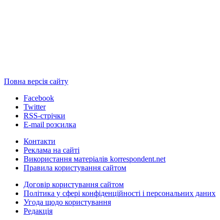
Повна версія сайту
Facebook
Twitter
RSS-стрічки
E-mail розсилка
Контакти
Реклама на сайті
Використання матеріалів korrespondent.net
Правила користування сайтом
Договір користування сайтом
Політика у сфері конфіденційності і персональних даних
Угода щодо користування
Редакція