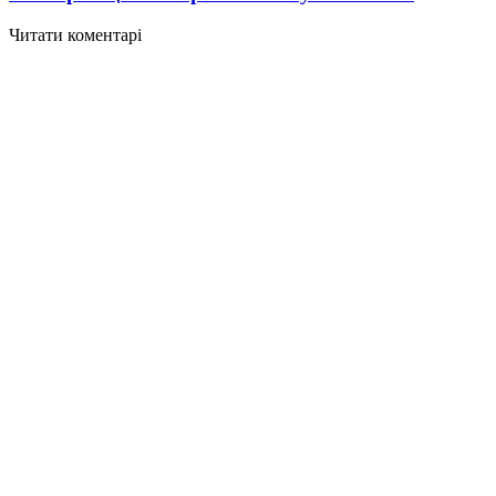
Читати коментарі