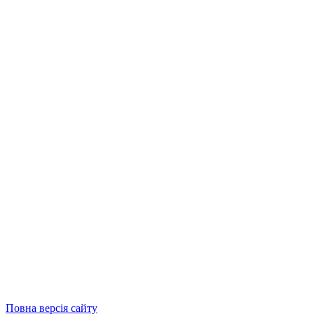
Повна версія сайту