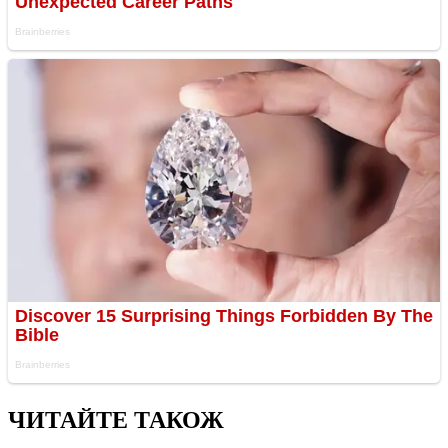
ЧИТАЙТЕ ТАКОЖ