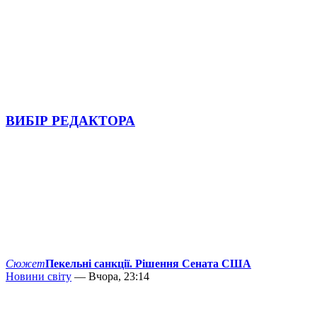
ВИБІР РЕДАКТОРА
Сюжет
Пекельні санкції. Рішення Сената США
Новини світу
— Вчора, 23:14