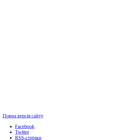
Повна версія сайту
Facebook
Twitter
RSS-стрічки