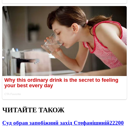
ЧИТАЙТЕ ТАКОЖ
Суд обрав запобіжний захід Стефанішиній
22200