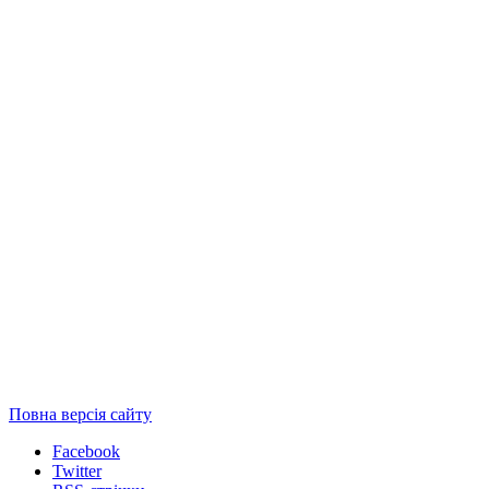
Повна версія сайту
Facebook
Twitter