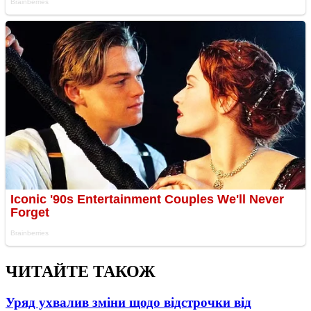
ЧИТАЙТЕ ТАКОЖ
Уряд ухвалив зміни щодо відстрочки від