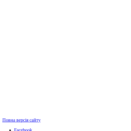
Повна версія сайту
Facebook