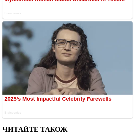
ЧИТАЙТЕ ТАКОЖ