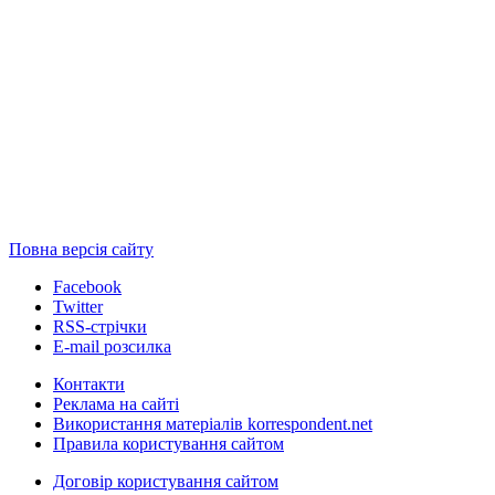
Повна версія сайту
Facebook
Twitter
RSS-стрічки
E-mail розсилка
Контакти
Реклама на сайті
Використання матеріалів korrespondent.net
Правила користування сайтом
Договір користування сайтом