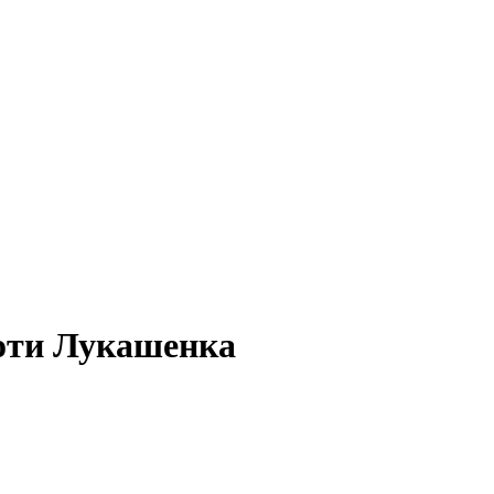
роти Лукашенка