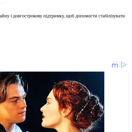
айну і довгострокову підтримку, щоб допомогти стабілізувати