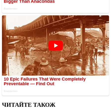
ЧИТАЙТЕ ТАКОЖ