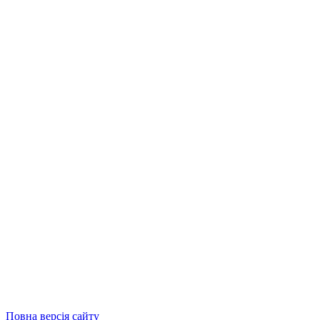
Повна версія сайту