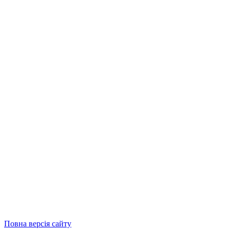
Повна версія сайту