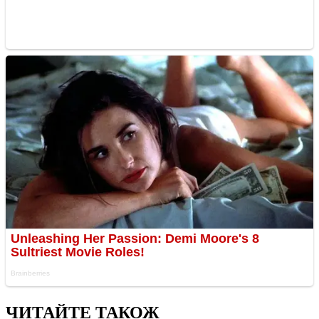
ЧИТАЙТЕ ТАКОЖ