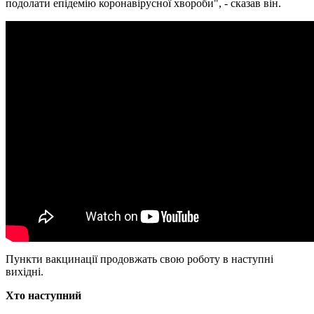
подолати епідемію коронавірусної хвороби", - сказав він.
Пункти вакцинації продовжать свою роботу в наступні
вихідні.
Хто наступний